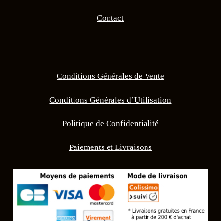
Contact
Conditions Générales de Vente
Conditions Générales d’Utilisation
Politique de Confidentialité
Paiements et Livraisons