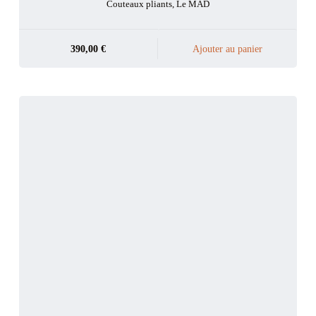
Couteaux pliants
,
Le MAD
390,00
€
Ajouter au panier