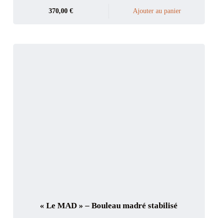
370,00
€
Ajouter au panier
« Le MAD » – Bouleau madré stabilisé