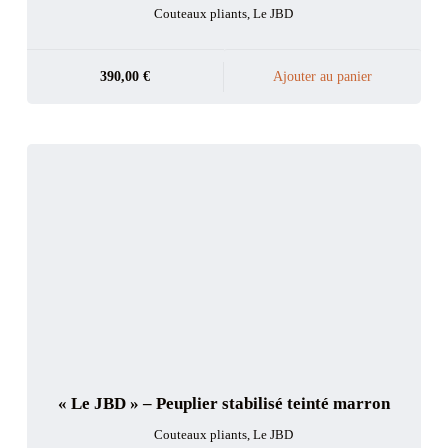
Couteaux pliants
,
Le JBD
390,00
€
Ajouter au panier
« Le JBD » – Peuplier stabilisé teinté marron
Couteaux pliants
,
Le JBD