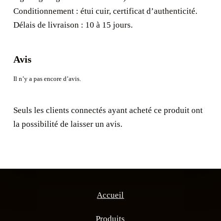
Conditionnement : étui cuir, certificat d’authenticité.
Délais de livraison : 10 à 15 jours.
Avis
Il n’y a pas encore d’avis.
Seuls les clients connectés ayant acheté ce produit ont
la possibilité de laisser un avis.
Accueil
Produits