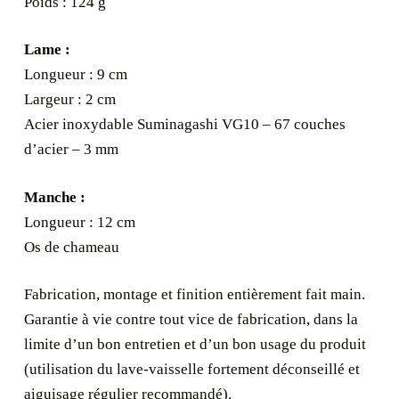
Poids : 124 g
Lame :
Longueur : 9 cm
Largeur : 2 cm
Acier inoxydable Suminagashi VG10 – 67 couches
d’acier – 3 mm
Manche :
Longueur : 12 cm
Os de chameau
Fabrication, montage et finition entièrement fait main.
Garantie à vie contre tout vice de fabrication, dans la
limite d’un bon entretien et d’un bon usage du produit
(utilisation du lave-vaisselle fortement déconseillé et
aiguisage régulier recommandé).