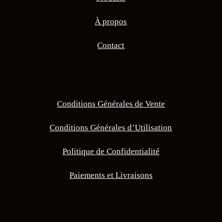
À propos
Contact
Conditions Générales de Vente
Conditions Générales d’Utilisation
Politique de Confidentialité
Paiements et Livraisons