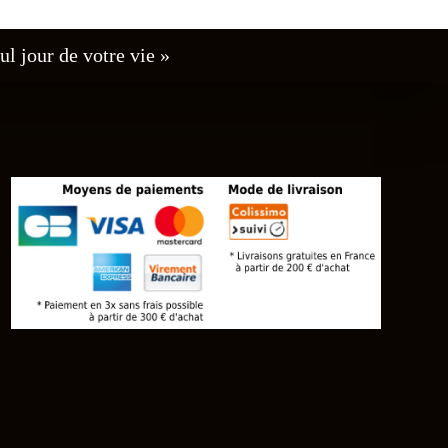
ul jour de votre vie »