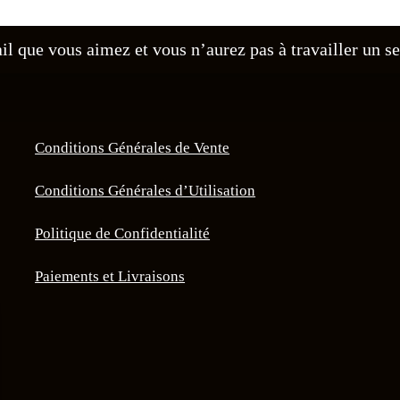
il que vous aimez et vous n’aurez pas à travailler un se
Conditions Générales de Vente
Conditions Générales d’Utilisation
Politique de Confidentialité
Paiements et Livraisons