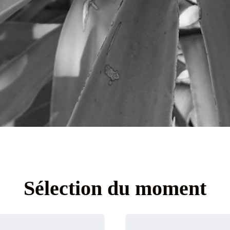
Sélection du moment